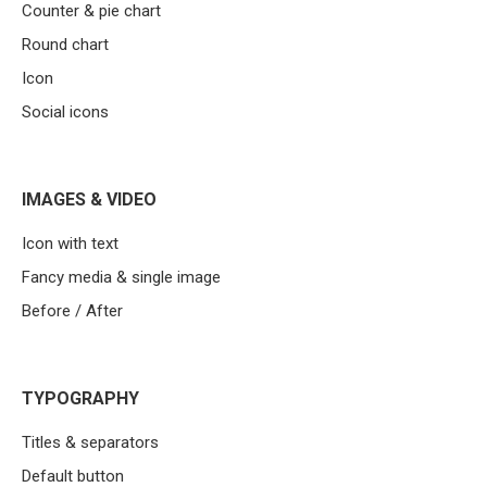
Counter & pie chart
Round chart
Icon
Social icons
IMAGES & VIDEO
Icon with text
Fancy media & single image
Before / After
TYPOGRAPHY
Titles & separators
Default button