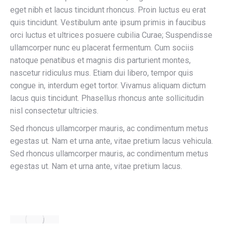
eget nibh et lacus tincidunt rhoncus. Proin luctus eu erat
quis tincidunt. Vestibulum ante ipsum primis in faucibus
orci luctus et ultrices posuere cubilia Curae; Suspendisse
ullamcorper nunc eu placerat fermentum. Cum sociis
natoque penatibus et magnis dis parturient montes,
nascetur ridiculus mus. Etiam dui libero, tempor quis
congue in, interdum eget tortor. Vivamus aliquam dictum
lacus quis tincidunt. Phasellus rhoncus ante sollicitudin
nisl consectetur ultricies.
Sed rhoncus ullamcorper mauris, ac condimentum metus
egestas ut. Nam et urna ante, vitae pretium lacus vehicula.
Sed rhoncus ullamcorper mauris, ac condimentum metus
egestas ut. Nam et urna ante, vitae pretium lacus.