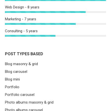
Web Design - 8 years
Marketing - 7 years
Consulting - 5 years
POST TYPES BASED
Blog masonry & grid
Blog carousel
Blog mini
Portfolio
Portfolio carousel
Photo albums masonry & grid
Photo albums carousel