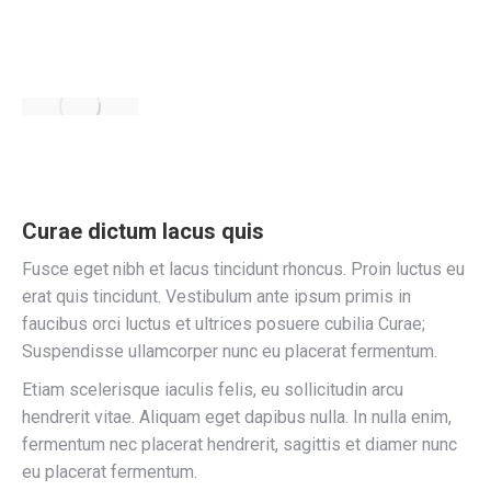
Curae dictum lacus quis
Fusce eget nibh et lacus tincidunt rhoncus. Proin luctus eu
erat quis tincidunt. Vestibulum ante ipsum primis in
faucibus orci luctus et ultrices posuere cubilia Curae;
Suspendisse ullamcorper nunc eu placerat fermentum.
Etiam scelerisque iaculis felis, eu sollicitudin arcu
hendrerit vitae. Aliquam eget dapibus nulla. In nulla enim,
fermentum nec placerat hendrerit, sagittis et diamer nunc
eu placerat fermentum.