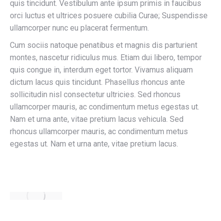
quis tincidunt. Vestibulum ante ipsum primis in faucibus
orci luctus et ultrices posuere cubilia Curae; Suspendisse
ullamcorper nunc eu placerat fermentum.
Cum sociis natoque penatibus et magnis dis parturient
montes, nascetur ridiculus mus. Etiam dui libero, tempor
quis congue in, interdum eget tortor. Vivamus aliquam
dictum lacus quis tincidunt. Phasellus rhoncus ante
sollicitudin nisl consectetur ultricies. Sed rhoncus
ullamcorper mauris, ac condimentum metus egestas ut.
Nam et urna ante, vitae pretium lacus vehicula. Sed
rhoncus ullamcorper mauris, ac condimentum metus
egestas ut. Nam et urna ante, vitae pretium lacus.