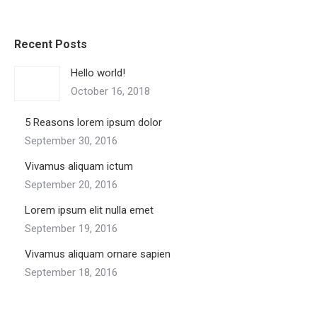
Recent Posts
Hello world!
October 16, 2018
5 Reasons lorem ipsum dolor
September 30, 2016
Vivamus aliquam ictum
September 20, 2016
Lorem ipsum elit nulla emet
September 19, 2016
Vivamus aliquam ornare sapien
September 18, 2016