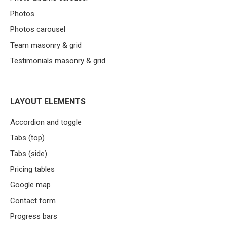
Photos
Photos carousel
Team masonry & grid
Testimonials masonry & grid
LAYOUT ELEMENTS
Accordion and toggle
Tabs (top)
Tabs (side)
Pricing tables
Google map
Contact form
Progress bars