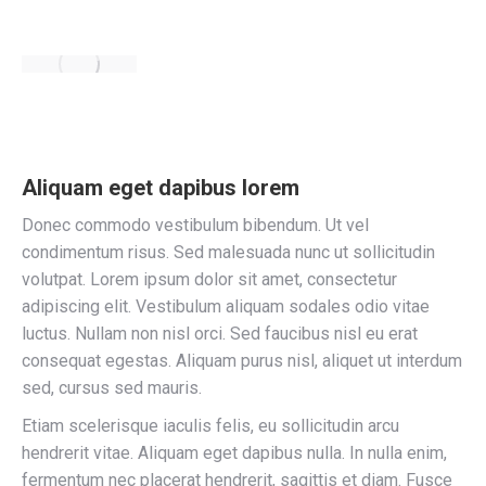
Aliquam eget dapibus lorem
Donec commodo vestibulum bibendum. Ut vel
condimentum risus. Sed malesuada nunc ut sollicitudin
volutpat. Lorem ipsum dolor sit amet, consectetur
adipiscing elit. Vestibulum aliquam sodales odio vitae
luctus. Nullam non nisl orci. Sed faucibus nisl eu erat
consequat egestas. Aliquam purus nisl, aliquet ut interdum
sed, cursus sed mauris.
Etiam scelerisque iaculis felis, eu sollicitudin arcu
hendrerit vitae. Aliquam eget dapibus nulla. In nulla enim,
fermentum nec placerat hendrerit, sagittis et diam. Fusce