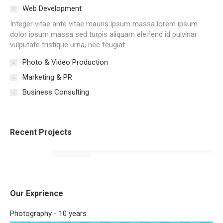
Web Development
Integer vitae ante vitae mauris ipsum massa lorem ipsum
dolor ipsum massa sed turpis aliquam eleifend id pulvinar
vulputate tristique urna, nec feugiat.
Photo & Video Production
Marketing & PR
Business Consulting
Recent Projects
Our Exprience
Photography - 10 years